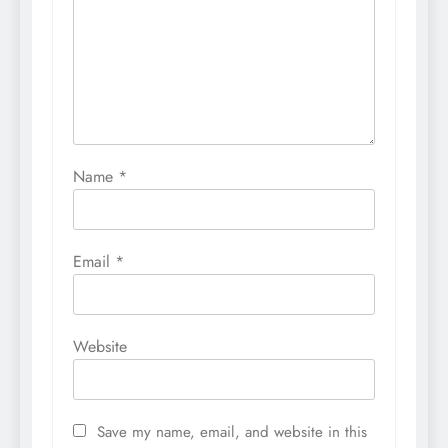
Name
*
Email
*
Website
Save my name, email, and website in this