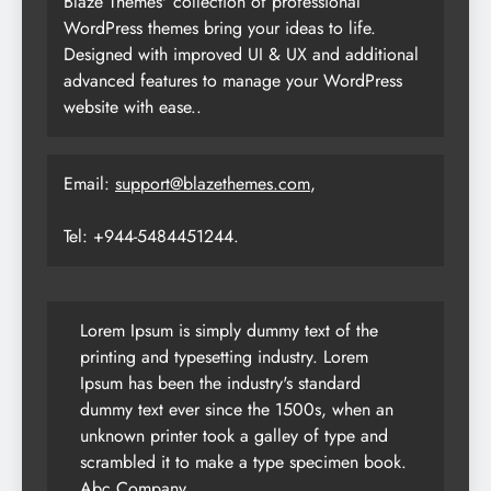
Blaze Themes' collection of professional
WordPress themes bring your ideas to life.
Designed with improved UI & UX and additional
advanced features to manage your WordPress
website with ease..
Email:
support@blazethemes.com
,
Tel: +944-5484451244.
Lorem Ipsum is simply dummy text of the
printing and typesetting industry. Lorem
Ipsum has been the industry's standard
dummy text ever since the 1500s, when an
unknown printer took a galley of type and
scrambled it to make a type specimen book.
Abc Company