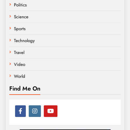
Politics
Science
Sports
Technology
Travel
Video
World
Find Me On