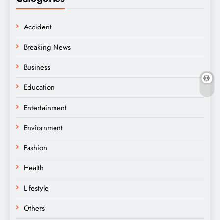
Accident
Breaking News
Business
Education
Entertainment
Enviornment
Fashion
Health
Lifestyle
Others