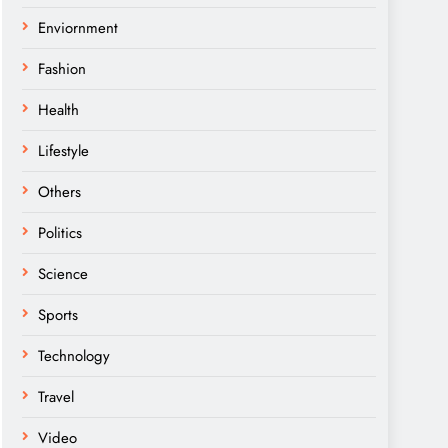
Enviornment
Fashion
Health
Lifestyle
Others
Politics
Science
Sports
Technology
Travel
Video