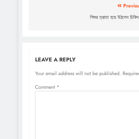
Post
Previo
navigation
শিশুর ত্রাতা হয়ে উঠলেন চিকি
LEAVE A REPLY
Your email address will not be published.
Require
Comment
*