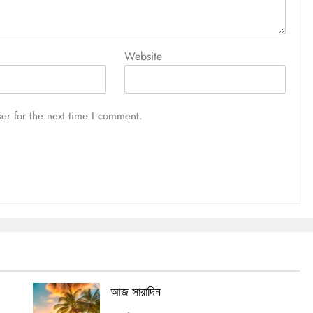
আজ সারাদিন
August 5, 2026
Website
er for the next time I comment.
আজ সারাদিন