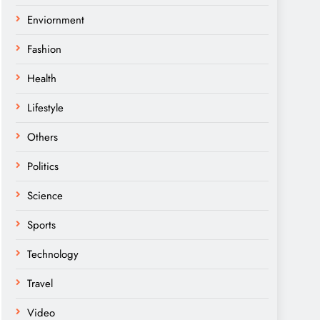
Enviornment
Fashion
Health
Lifestyle
Others
Politics
Science
Sports
Technology
Travel
Video