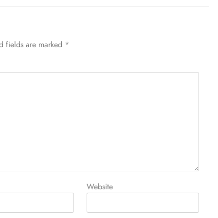
d fields are marked
*
Website