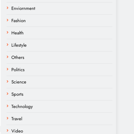
Enviornment
Fashion
Health
Lifestyle
Others
Politics
Science
Sports
Technology
Travel
Video