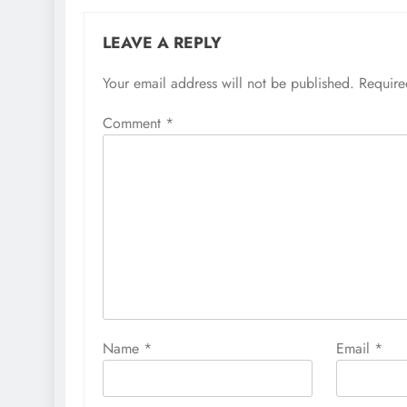
LEAVE A REPLY
Your email address will not be published.
Require
Comment
*
Name
*
Email
*