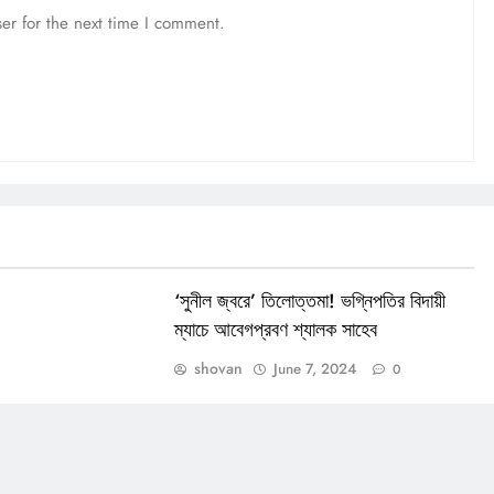
er for the next time I comment.
‘সুনীল জ্বরে’ তিলোত্তমা! ভগ্নিপতির বিদায়ী
ম্যাচে আবেগপ্রবণ শ্যালক সাহেব
shovan
June 7, 2024
0