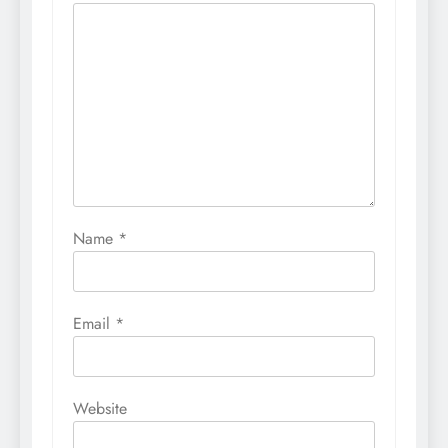
Name
*
Email
*
Website