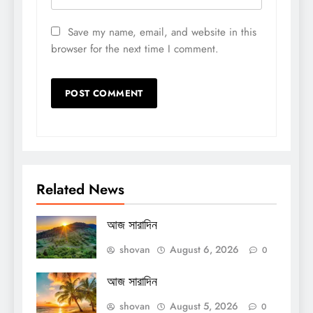
Save my name, email, and website in this
browser for the next time I comment.
Related News
আজ সারাদিন
shovan
August 6, 2026
0
আজ সারাদিন
shovan
August 5, 2026
0