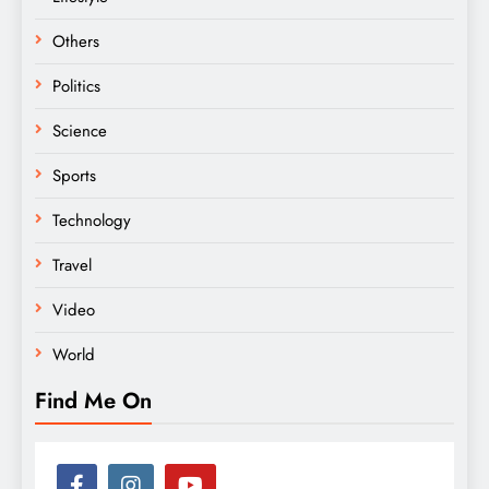
Others
Politics
Science
Sports
Technology
Travel
Video
World
Find Me On