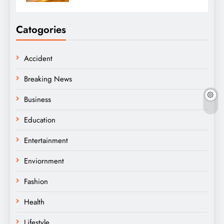
Catogories
Accident
Breaking News
Business
Education
Entertainment
Enviornment
Fashion
Health
Lifestyle