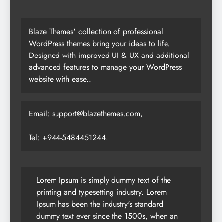
Blaze Themes' collection of professional
WordPress themes bring your ideas to life.
Designed with improved UI & UX and additional
advanced features to manage your WordPress
website with ease..
Email:
support@blazethemes.com
,
Tel: +944-5484451244.
Lorem Ipsum is simply dummy text of the
printing and typesetting industry. Lorem
Ipsum has been the industry's standard
dummy text ever since the 1500s, when an