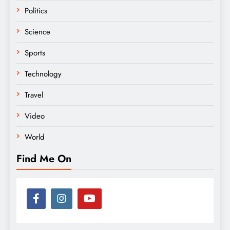
Politics
Science
Sports
Technology
Travel
Video
World
Find Me On