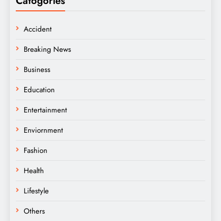
Catogories
Accident
Breaking News
Business
Education
Entertainment
Enviornment
Fashion
Health
Lifestyle
Others