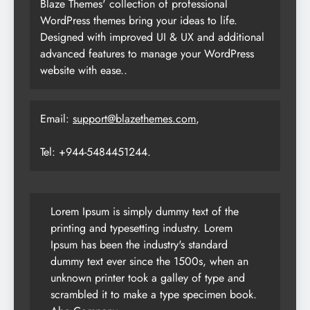
Blaze Themes' collection of professional
WordPress themes bring your ideas to life.
Designed with improved UI & UX and additional
advanced features to manage your WordPress
website with ease..
Email:
support@blazethemes.com
,
Tel: +944-5484451244.
Lorem Ipsum is simply dummy text of the
printing and typesetting industry. Lorem
Ipsum has been the industry's standard
dummy text ever since the 1500s, when an
unknown printer took a galley of type and
scrambled it to make a type specimen book.