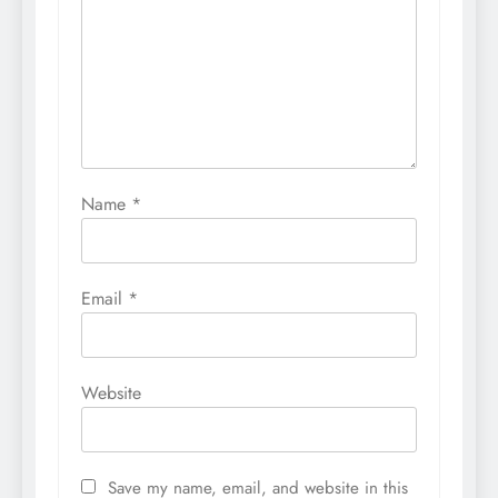
Name
*
Email
*
Website
Save my name, email, and website in this