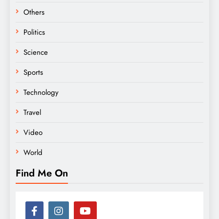
Others
Politics
Science
Sports
Technology
Travel
Video
World
Find Me On