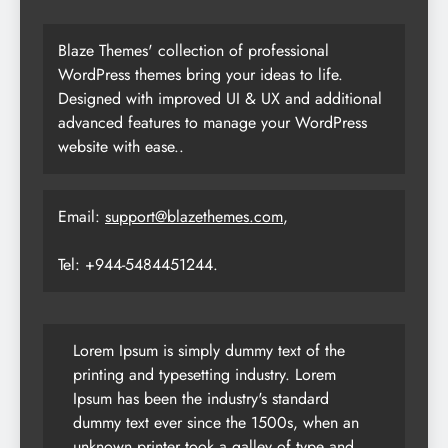
Blaze Themes' collection of professional
WordPress themes bring your ideas to life.
Designed with improved UI & UX and additional
advanced features to manage your WordPress
website with ease..
Email:
support@blazethemes.com
,
Tel: +944-5484451244.
Lorem Ipsum is simply dummy text of the
printing and typesetting industry. Lorem
Ipsum has been the industry's standard
dummy text ever since the 1500s, when an
unknown printer took a galley of type and