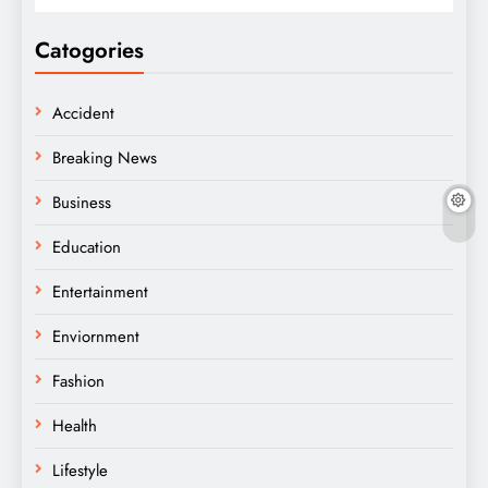
Catogories
Accident
Breaking News
Business
Education
Entertainment
Enviornment
Fashion
Health
Lifestyle