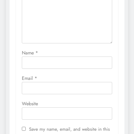
Name
*
Email
*
Website
Save my name, email, and website in this