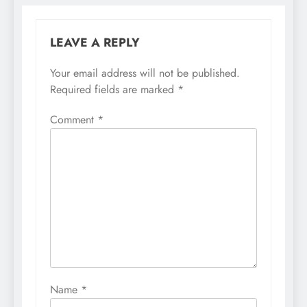
LEAVE A REPLY
Your email address will not be published.
Required fields are marked
*
Comment
*
Name
*