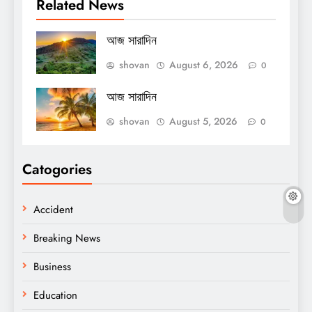
Related News
আজ সারাদিন
shovan
August 6, 2026
0
আজ সারাদিন
shovan
August 5, 2026
0
Catogories
Accident
Breaking News
Business
Education