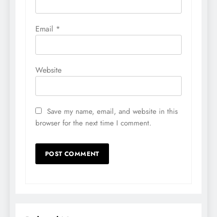
Email
*
Website
Save my name, email, and website in this
browser for the next time I comment.