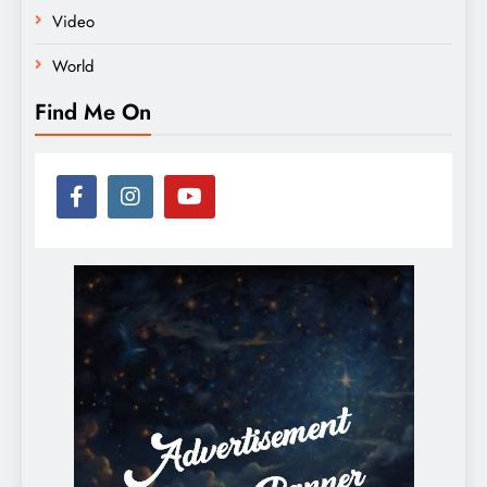
Video
World
Find Me On