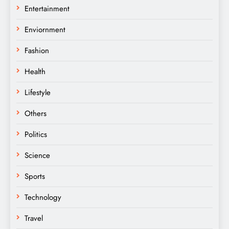
Entertainment
Enviornment
Fashion
Health
Lifestyle
Others
Politics
Science
Sports
Technology
Travel