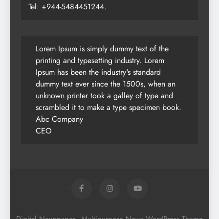
Tel: +944-5484451244.
Lorem Ipsum is simply dummy text of the
printing and typesetting industry. Lorem
Ipsum has been the industry's standard
dummy text ever since the 1500s, when an
unknown printer took a galley of type and
scrambled it to make a type specimen book.
Abc Company
CEO