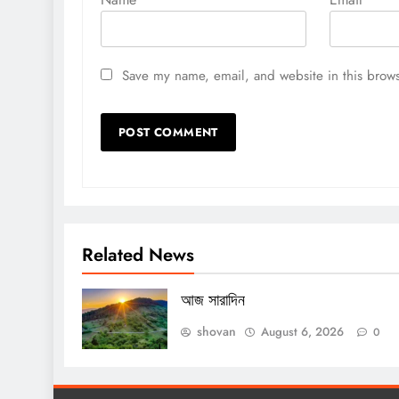
Save my name, email, and website in this brows
Related News
আজ সারাদিন
shovan
August 6, 2026
0