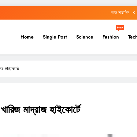
আজ সারাদিন
আজ সারাদিন
New
Home
Single Post
Science
Fashion
Tec
আজ সারাদিন
আজ সারাদিন
আজ সারাদিন
াজ হাইকোর্টে
আজ সারাদিন
আজ সারাদিন
খারিজ মাদ্রাজ হাইকোর্টে