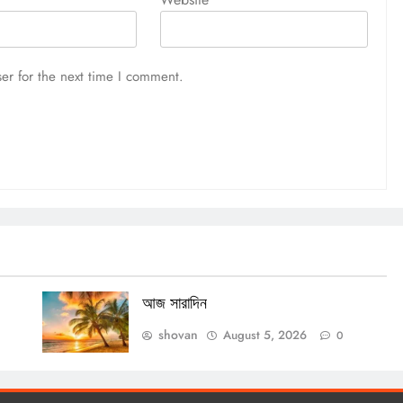
আজ সারাদিন
August 5, 2026
er for the next time I comment.
আজ সারাদিন
shovan
August 5, 2026
0