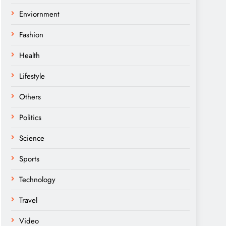
Enviornment
Fashion
Health
Lifestyle
Others
Politics
Science
Sports
Technology
Travel
Video