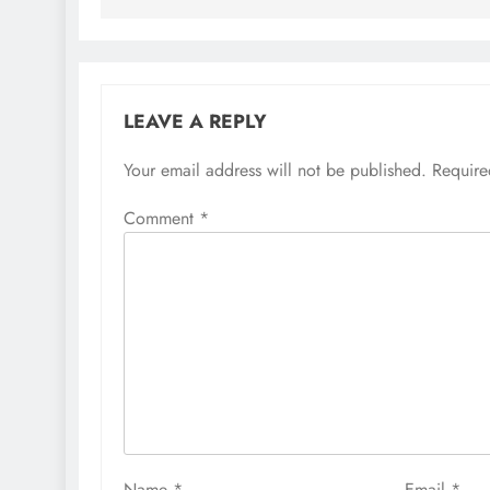
LEAVE A REPLY
Your email address will not be published.
Require
Comment
*
Name
*
Email
*