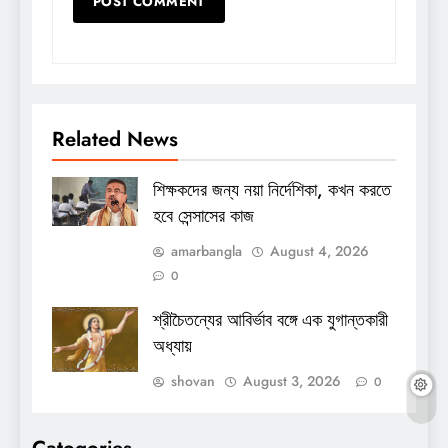
Related News
শিক্ষকদের জন্য নয়া নির্দেশিকা, কখন করতে
হবে সেন্সাসের কাজ
amarbangla
August 4, 2026
0
শ্রীচৈতন্যের আবির্ভাব বঙ্গে এক যুগান্তকারী
অধ্যায়
shovan
August 3, 2026
0