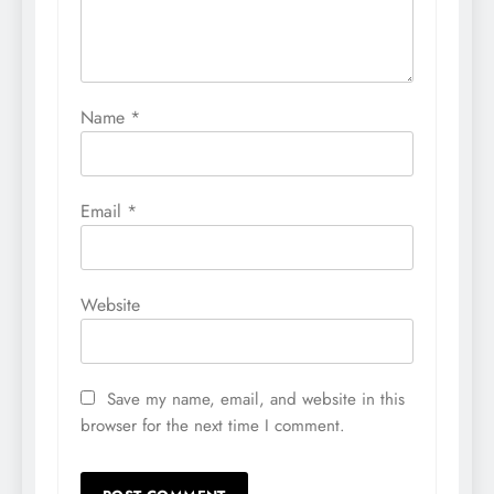
Name
*
Email
*
Website
Save my name, email, and website in this
browser for the next time I comment.