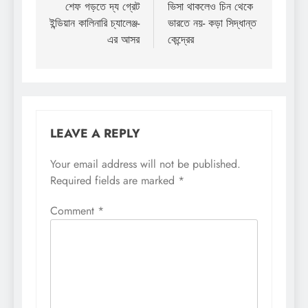
navigation
শেফ গড়তে দ্য গ্রেট
ভিসা থাকলেও চিন থেকে
ইন্ডিয়ান কালিনারি চ্যালেঞ্জ-
ভারতে নয়- কড়া সিদ্ধান্ত
এর আসর
কেন্দ্রের
LEAVE A REPLY
Your email address will not be published.
Required fields are marked
*
Comment
*