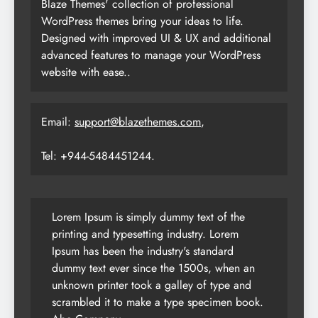
Blaze Themes' collection of professional
WordPress themes bring your ideas to life.
Designed with improved UI & UX and additional
advanced features to manage your WordPress
website with ease..
Email:
support@blazethemes.com
,
Tel: +944-5484451244.
Lorem Ipsum is simply dummy text of the
printing and typesetting industry. Lorem
Ipsum has been the industry's standard
dummy text ever since the 1500s, when an
unknown printer took a galley of type and
scrambled it to make a type specimen book.