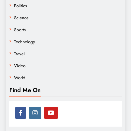
Politics
Science
Sports
Technology
Travel
Video
World
Find Me On