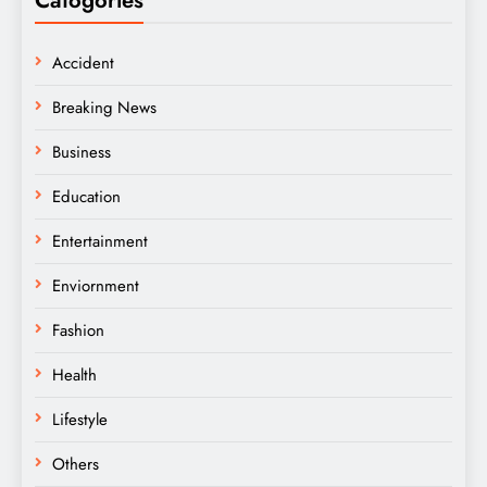
Catogories
Accident
Breaking News
Business
Education
Entertainment
Enviornment
Fashion
Health
Lifestyle
Others