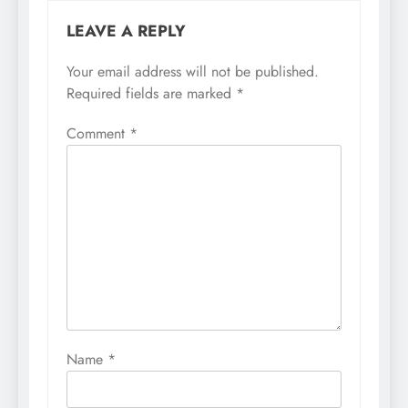
LEAVE A REPLY
Your email address will not be published.
Required fields are marked
*
Comment
*
Name
*