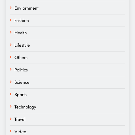
Enviornment
Fashion
Health
Lifestyle
Others
Politics
Science
Sports
Technology
Travel
Video