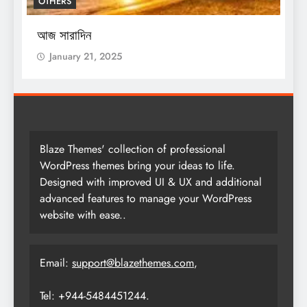
শিক্ষকদের জন্য নয়া নির্দেশিকা, কখন করতে হবে
সেন্সাসের কাজ
January 21, 2025
Blaze Themes' collection of professional
WordPress themes bring your ideas to life.
Designed with improved UI & UX and additional
advanced features to manage your WordPress
website with ease..
Email:
support@blazethemes.com
,
Tel: +944-5484451244.