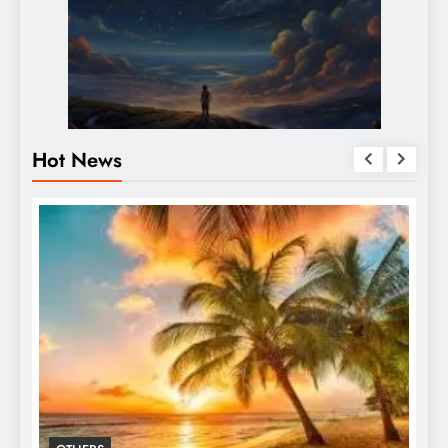
Hot News
BREAKING NEWS
ENTERTAINMENT