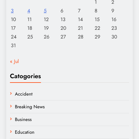
1
2
3
4
5
6
7
8
9
10
11
12
13
14
15
16
17
18
19
20
21
22
23
24
25
26
27
28
29
30
31
« Jul
Catogories
Accident
Breaking News
Business
Education