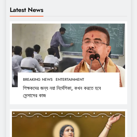
Latest News
BREAKING NEWS
ENTERTAINMENT
শিক্ষকদের জন্য নয়া নির্দেশিকা, কখন করতে হবে
সেন্সাসের কাজ