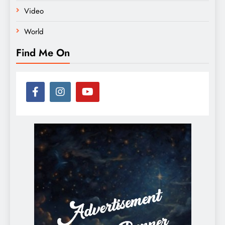
Video
World
Find Me On