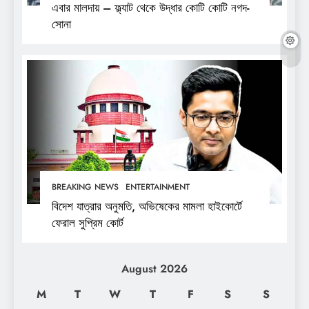
এবার মালদায় – ফ্ল্যাট থেকে উদ্ধার কোটি কোটি নগদ-
সোনা
BREAKING NEWS
ENTERTAINMENT
বিদেশ যাত্রার অনুমতি, অভিষেকের মামলা হাইকোর্টে
ফেরাল সুপ্রিম কোর্ট
August 2026
M
T
W
T
F
S
S