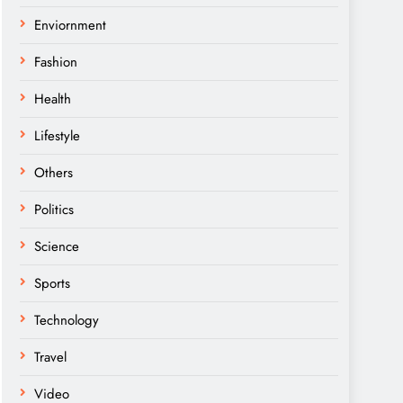
Enviornment
Fashion
Health
Lifestyle
Others
Politics
Science
Sports
Technology
Travel
Video