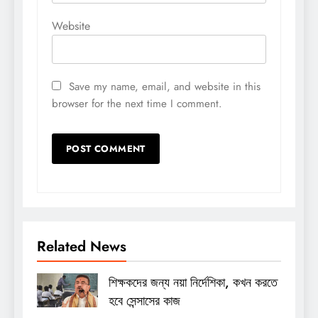
Website
Save my name, email, and website in this
browser for the next time I comment.
Related News
শিক্ষকদের জন্য নয়া নির্দেশিকা, কখন করতে
হবে সেন্সাসের কাজ