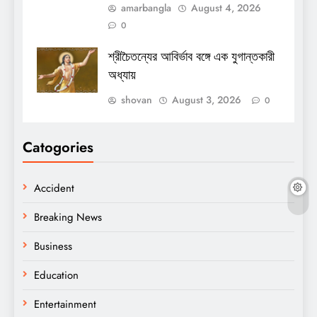
amarbangla
August 4, 2026
0
শ্রীচৈতন্যের আবির্ভাব বঙ্গে এক যুগান্তকারী
অধ্যায়
shovan
August 3, 2026
0
Catogories
Accident
Breaking News
Business
Education
Entertainment