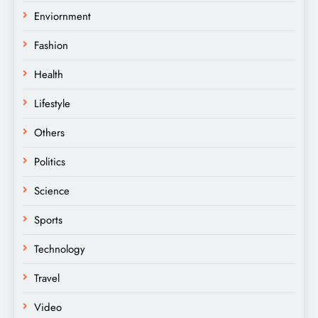
Enviornment
Fashion
Health
Lifestyle
Others
Politics
Science
Sports
Technology
Travel
Video