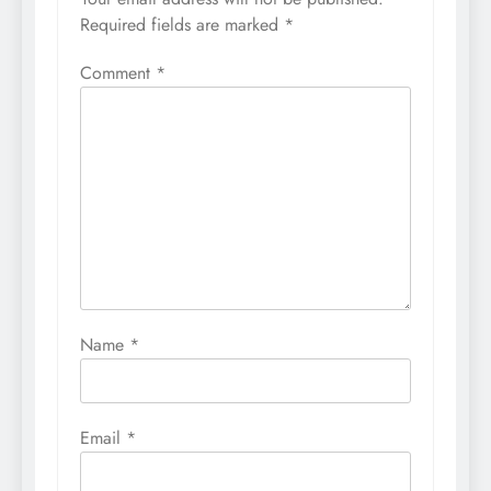
Required fields are marked
*
Comment
*
Name
*
Email
*