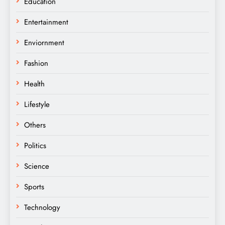
Education
Entertainment
Enviornment
Fashion
Health
Lifestyle
Others
Politics
Science
Sports
Technology