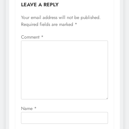
LEAVE A REPLY
Your email address will not be published.
Required fields are marked
*
Comment
*
Name
*