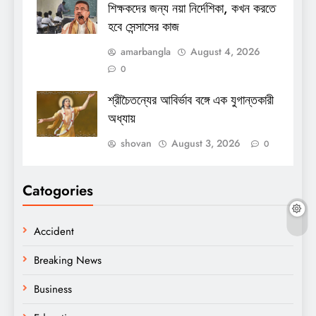
শিক্ষকদের জন্য নয়া নির্দেশিকা, কখন করতে
হবে সেন্সাসের কাজ
amarbangla
August 4, 2026
0
শ্রীচৈতন্যের আবির্ভাব বঙ্গে এক যুগান্তকারী
অধ্যায়
shovan
August 3, 2026
0
Catogories
Accident
Breaking News
Business