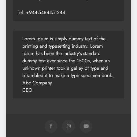
Tel: +944-5484451244.
Lorem Ipsum is simply dummy text of the
printing and typesetting industry. Lorem
Ipsum has been the industry's standard
dummy text ever since the 1500s, when an
unknown printer took a galley of type and
scrambled it to make a type specimen book.
Abc Company
CEO