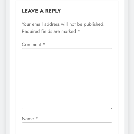
LEAVE A REPLY
Your email address will not be published.
Required fields are marked
*
Comment
*
Name
*