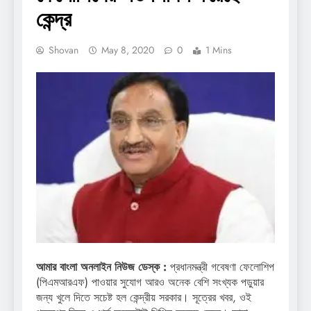
কেন্দ্র
Shovan
May 8, 2020
0
1 Mins
আমার বাংলা অনলাইন নিউজ ডেস্ক :
প্রধানমন্ত্রী গবেষণা ফেলোশিপ
(পিএমআরএফ) পাওয়ার সুযোগ আরও অনেক বেশি সংখ্যক পড়ুয়ার
জন্য খুলে দিতে সচেষ্ট হল কেন্দ্রীয় সরকার। সূত্রের খবর, ওই