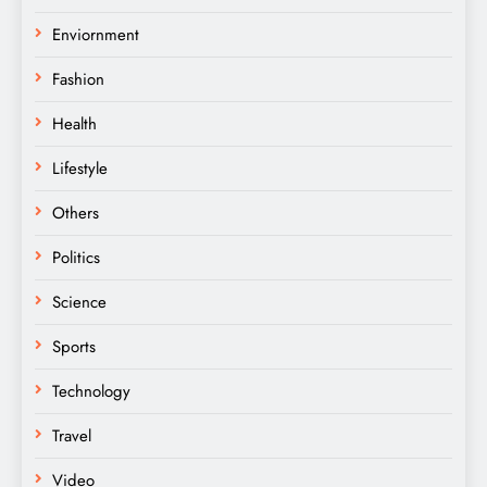
Enviornment
Fashion
Health
Lifestyle
Others
Politics
Science
Sports
Technology
Travel
Video