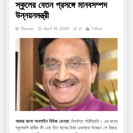
স্কুলের বেতন প্রসঙ্গে মানবসম্পদ
উন্নয়নমন্ত্রী
Shovan
April 18, 2020
0
1 Mins
আমার বাংলা অনলাইন নিউজ ডেস্ক:
বিপর্যস্ত পরিস্থিতি। এর মধ্যে
স্কুলগুলি বার্ষিক ফী এবং তিন মাসের টাকা একসাথে নিচ্ছেন সে বিষয়ে