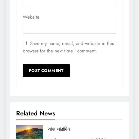
Website
Save my name, email, and website in this
browser for the next time I comment.
Related News
আজ সারাদিন