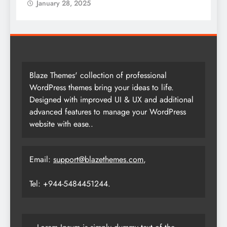
January 28, 2025
Blaze Themes' collection of professional
WordPress themes bring your ideas to life.
Designed with improved UI & UX and additional
advanced features to manage your WordPress
website with ease..
Email:
support@blazethemes.com
,
Tel: +944-5484451244.