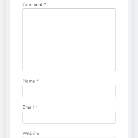
Comment
*
Name
*
Email
*
Website