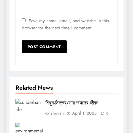
Save my name, email, and website in this
browser for the next time I comment.
Related News
নিঝুম-নিস্তব্ধতায় জঙ্গলের জীবন
shovan
April 1, 2025
0