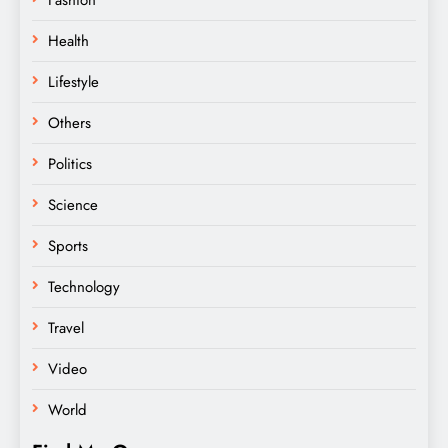
Health
Lifestyle
Others
Politics
Science
Sports
Technology
Travel
Video
World