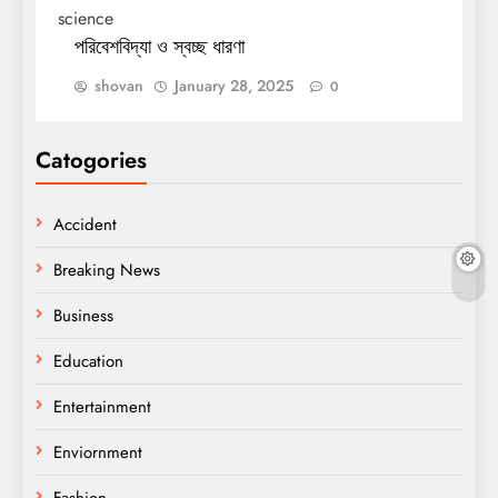
পরিবেশবিদ্যা ও স্বচ্ছ ধারণা
shovan
January 28, 2025
0
Catogories
Accident
Breaking News
Business
Education
Entertainment
Enviornment
Fashion