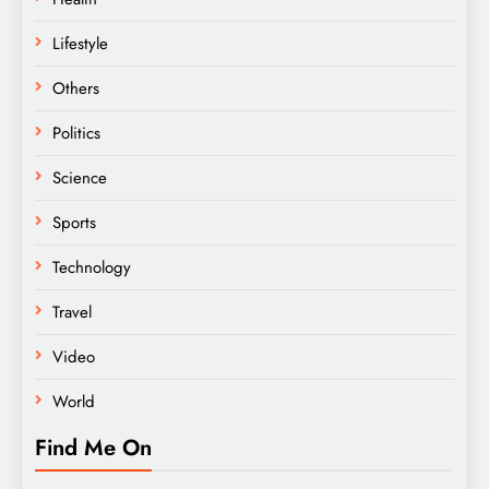
Lifestyle
Others
Politics
Science
Sports
Technology
Travel
Video
World
Find Me On