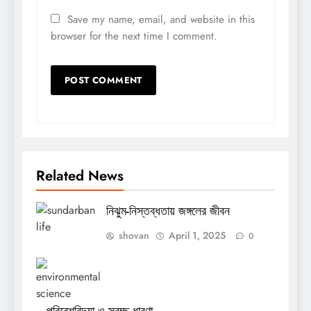
Save my name, email, and website in this
browser for the next time I comment.
Related News
নিঝুম-নিস্তব্ধতায় জঙ্গলের জীবন
shovan
April 1, 2025
0
পরিবেশবিদ্যা ও স্বচ্ছ ধারণা