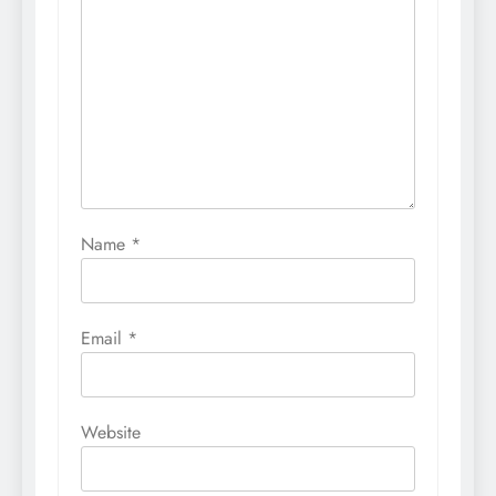
Name
*
Email
*
Website