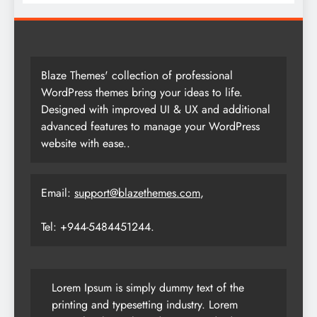
Blaze Themes' collection of professional
WordPress themes bring your ideas to life.
Designed with improved UI & UX and additional
advanced features to manage your WordPress
website with ease..
Email:
support@blazethemes.com
,
Tel: +944-5484451244.
Lorem Ipsum is simply dummy text of the
printing and typesetting industry. Lorem