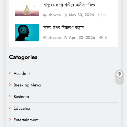
মানুষের হৃদয় গভীরে অসীম শক্তি
shovan
May 30, 2026
0
মনের উপর নিয়ন্ত্রণ বাড়ান
shovan
April 30, 2026
0
Catogories
Accident
Breaking News
Business
Education
Entertainment