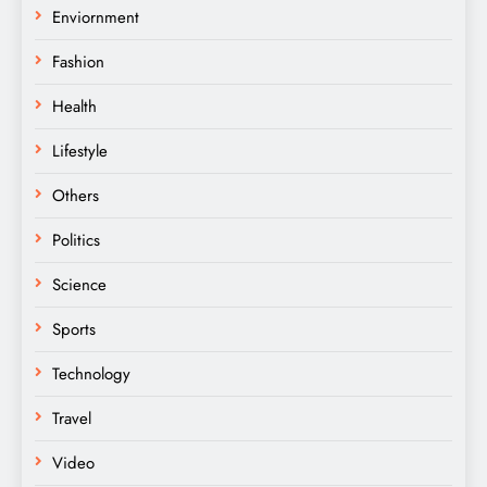
Enviornment
Fashion
Health
Lifestyle
Others
Politics
Science
Sports
Technology
Travel
Video