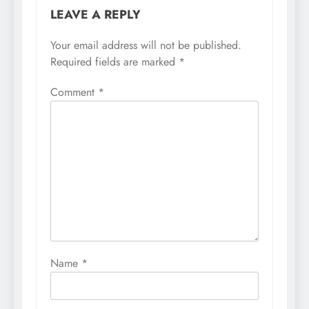
LEAVE A REPLY
Your email address will not be published.
Required fields are marked
*
Comment
*
Name
*